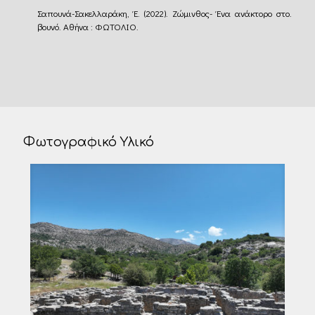
Σαπουνά-Σακελλαράκη, Έ. (2022). Ζώμινθος- Ένα ανάκτορο στο.
βουνό. Αθήνα : ΦΩΤΟΛΙΟ.
Φωτογραφικό Υλικό