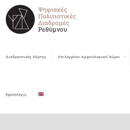
Διαδραστικός Χάρτης
Επιλεγμένοι Αρχαιολογικοί Χώροι
Χρονολόγιο