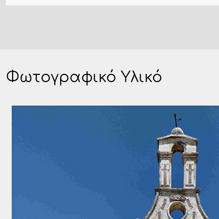
Φωτογραφικό Υλικό