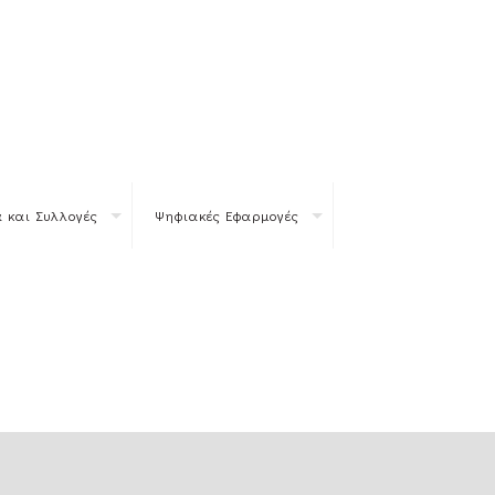
 και Συλλογές
Ψηφιακές Εφαρμογές