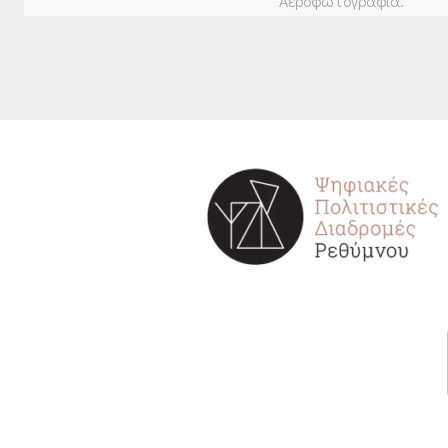
Αεροφωτογραφία.