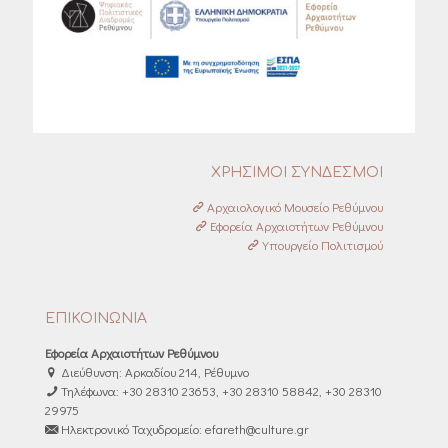
ΧΡΗΣΙΜΟΙ ΣΥΝΔΕΣΜΟΙ
Αρχαιολογικό Μουσείο Ρεθύμνου
Εφορεία Αρχαιοτήτων Ρεθύμνου
Υπουργείο Πολιτισμού
ΕΠΙΚΟΙΝΩΝΙΑ
Εφορεία Αρχαιοτήτων Ρεθύμνου
Διεύθυνση: Αρκαδίου 214, Ρέθυμνο
Τηλέφωνα: +30 28310 23653, +30 28310 58842, +30 28310
29975
Ηλεκτρονικό Ταχυδρομείο: efareth@culture.gr