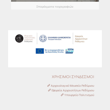
Σπαράγματα τοιχογραφιών.
ΧΡΗΣΙΜΟΙ ΣΥΝΔΕΣΜΟΙ
Αρχαιολογικό Μουσείο Ρεθύμνου
Εφορεία Αρχαιοτήτων Ρεθύμνου
Υπουργείο Πολιτισμού