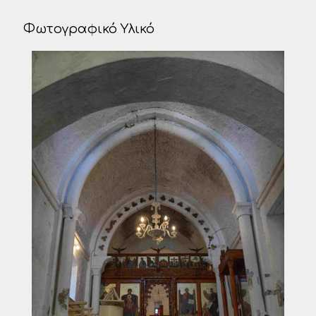
Φωτογραφικό Υλικό