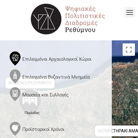
Επιλεγμένοι Αρχαιολογικοί Χώροι
Επιλεγμένα Βυζαντινά Μνημεία
ΑΡΜΈΝΟΙ ΡΕΘΎΜΝΟΥ
Μουσεία και Συλλογές
Περίοδος
Προϊστορικοί Χρόνοι
ΜΟΝΑΣΤΗΡΆΚΙ ΑΜΑ