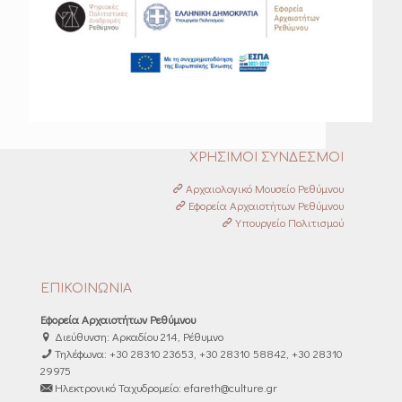
ΧΡΗΣΙΜΟΙ ΣΥΝΔΕΣΜΟΙ
Αρχαιολογικό Μουσείο Ρεθύμνου
Εφορεία Αρχαιοτήτων Ρεθύμνου
Υπουργείο Πολιτισμού
ΕΠΙΚΟΙΝΩΝΙΑ
Εφορεία Αρχαιοτήτων Ρεθύμνου
Διεύθυνση: Αρκαδίου 214, Ρέθυμνο
Τηλέφωνα: +30 28310 23653, +30 28310 58842, +30 28310
29975
Ηλεκτρονικό Ταχυδρομείο: efareth@culture.gr