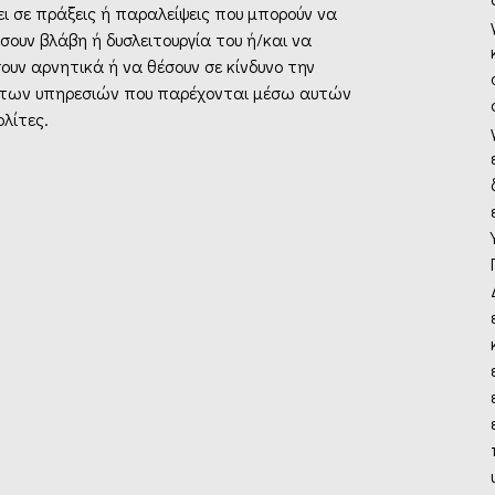
ι σε πράξεις ή παραλείψεις που μπορούν να
ουν βλάβη ή δυσλειτουργία του ή/και να
υν αρνητικά ή να θέσουν σε κίνδυνο την
των υπηρεσιών που παρέχονται μέσω αυτών
λίτες.