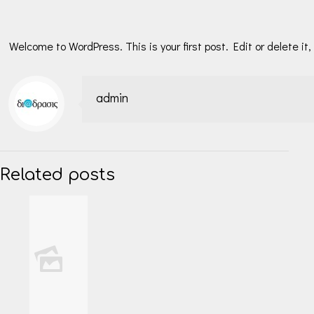
Welcome to WordPress. This is your first post. Edit or delete it,
admin
Related posts