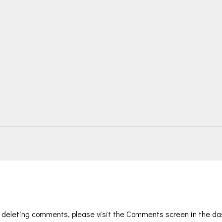
d deleting comments, please visit the Comments screen in the da