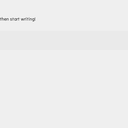
 then start writing!