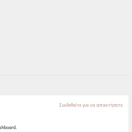
Συνδεθείτε για να απαντήσετε
shboard.