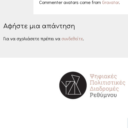
Commenter avatars come from
Gravatar
.
Αφήστε μια απάντηση
Για να σχολιάσετε πρέπει να
συνδεθείτε
.