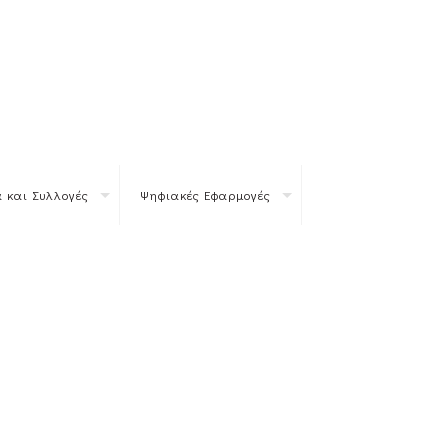
 και Συλλογές
Ψηφιακές Εφαρμογές