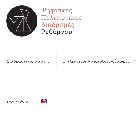
Διαδραστικός Χάρτης
Επιλεγμένοι Αρχαιολογικοί Χώροι
Χρονολόγιο