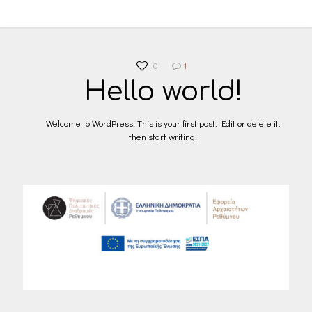
0
1
Hello world!
Welcome to WordPress. This is your first post. Edit or delete it,
then start writing!