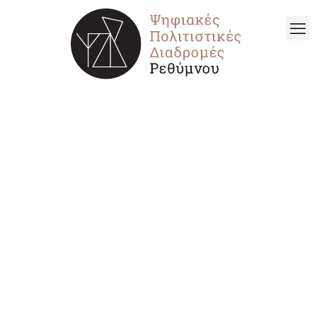
Μάιος 2021